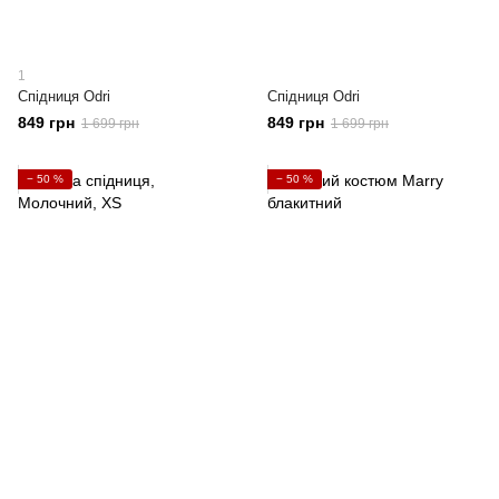
1
Спідниця Odri
Спідниця Odri
849 грн
849 грн
1 699 грн
1 699 грн
− 50 %
− 50 %