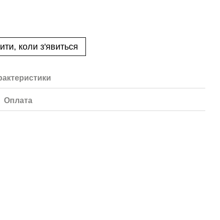
ити, коли з'явиться
рактеристики
Оплата