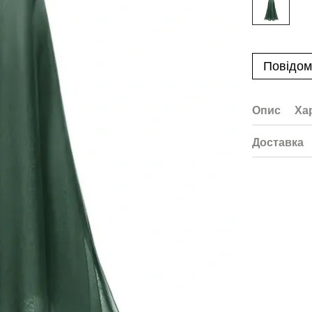
Повідом
Опис
Ха
Доставка