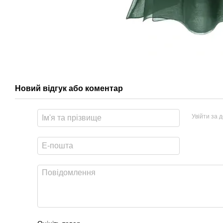
Новий відгук або коментар
Увійти за 